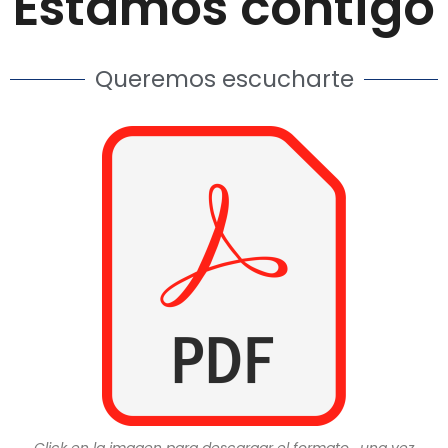
Estamos contigo
Queremos escucharte