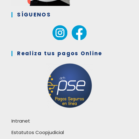
SÍGUENOS
Realiza tus pagos Online
Intranet
Estatutos Coopjudicial