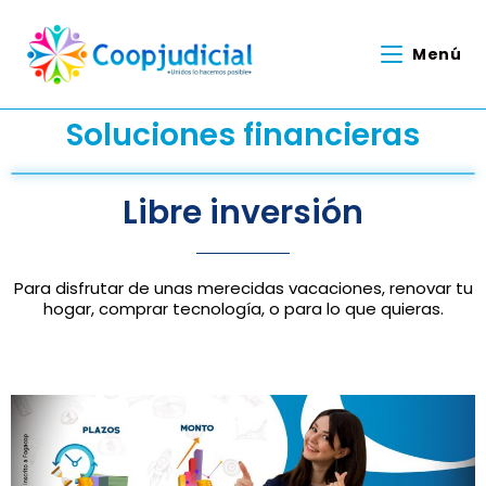
Menú
Soluciones financieras
Libre inversión
Para disfrutar de unas merecidas vacaciones, renovar tu
hogar, comprar tecnología, o para lo que quieras.