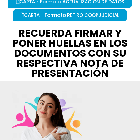
CARTA - Formato ACTUALIZACION DE DATOS
CARTA - Formato RETIRO COOPJUDICIAL
RECUERDA FIRMAR Y
PONER HUELLAS EN LOS
DOCUMENTOS CON SU
RESPECTIVA NOTA DE
PRESENTACIÓN