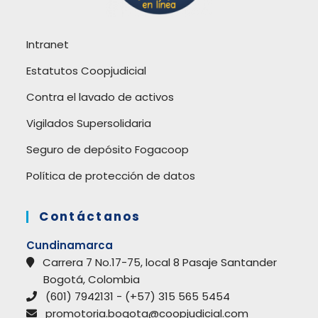
Intranet
Estatutos Coopjudicial
Contra el lavado de activos
Vigilados Supersolidaria
Seguro de depósito Fogacoop
Política de protección de datos
Contáctanos
Cundinamarca
Carrera 7 No.17-75, local 8 Pasaje Santander
Bogotá, Colombia
(601) 7942131 - (+57) 315 565 5454
promotoria.bogota@coopjudicial.com