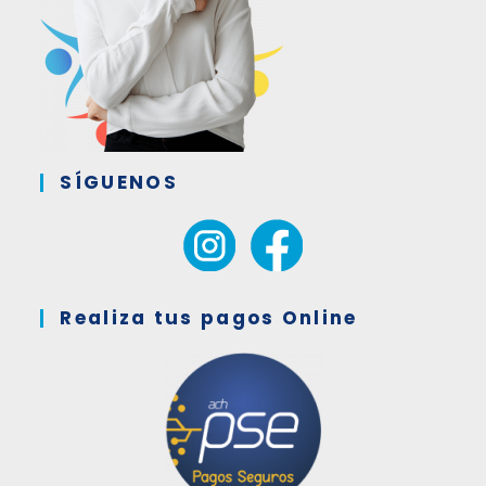
SÍGUENOS
Realiza tus pagos Online