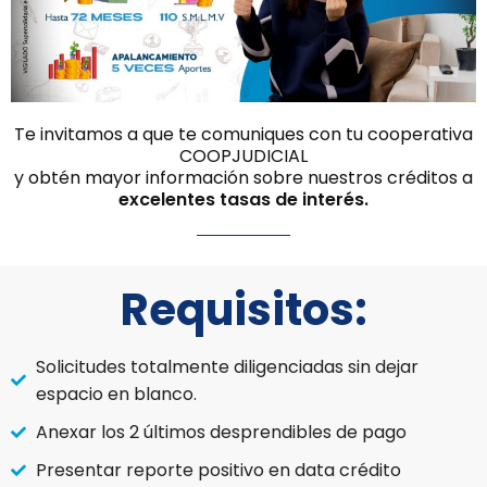
Te invitamos a que te comuniques con tu cooperativa
COOPJUDICIAL
y obtén mayor información sobre nuestros créditos a
excelentes tasas de interés.
Requisitos:
Solicitudes totalmente diligenciadas sin dejar
espacio en blanco.
Anexar los 2 últimos desprendibles de pago
Presentar reporte positivo en data crédito