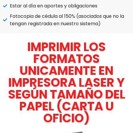
Estar al día en aportes y obligaciones
Fotocopia de cédula al 150% (asociados que no la
tengan registrada en nuestro sistema)
IMPRIMIR LOS
FORMATOS
UNICAMENTE EN
IMPRESORA LASER Y
SEGÚN TAMAÑO DEL
PAPEL (CARTA U
OFICIO)