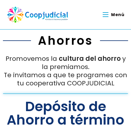
Menú
Ahorros
Promovemos la
cultura del ahorro
y
la premiamos.
Te invitamos a que te programes con
tu cooperativa COOPJUDICIAL
Depósito de
Ahorro a término