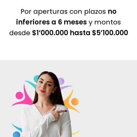
Por aperturas con plazos
no
inferiores a 6 meses
y montos
desde
$1’000.000 hasta $5’100.000