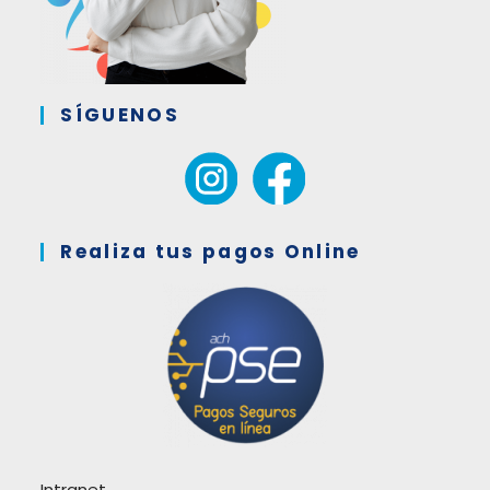
SÍGUENOS
Realiza tus pagos Online
Intranet