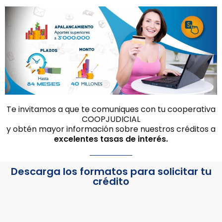
Te invitamos a que te comuniques con tu cooperativa
COOPJUDICIAL
y obtén mayor información sobre nuestros créditos a
excelentes tasas de interés.
Descarga los formatos para solicitar tu
crédito