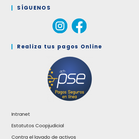
SÍGUENOS
Realiza tus pagos Online
Intranet
Estatutos Coopjudicial
Contra el lavado de activos