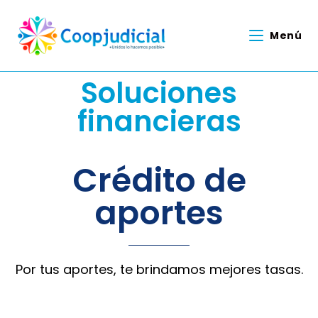
Menú
Soluciones
financieras
Crédito de
aportes
Por tus aportes, te brindamos mejores tasas.