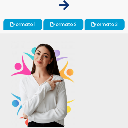
Formato 1
Formato 2
Formato 3